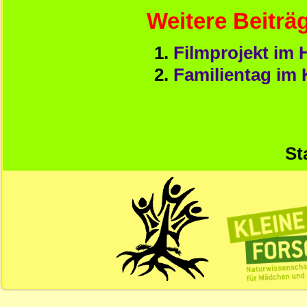
Weitere Beiträg
Filmprojekt im 
Familientag im 
St